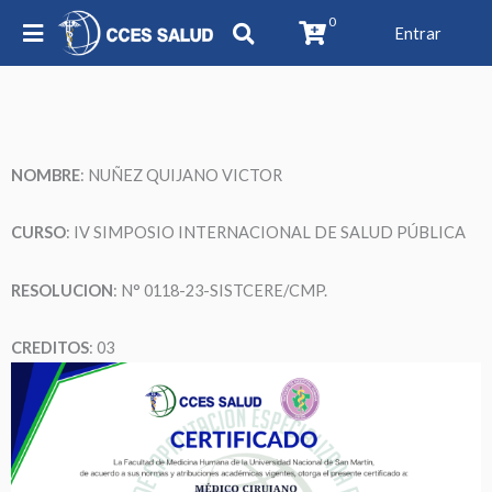
0
Entrar
NOMBRE
: NUÑEZ QUIJANO VICTOR
CURSO
: IV SIMPOSIO INTERNACIONAL DE SALUD PÚBLICA
RESOLUCION
: N° 0118-23-SISTCERE/CMP.
CREDITOS
: 03