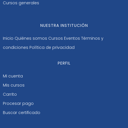
Cursos generales
NUESTRA INSTITUCIÓN
Inicio
Quiénes somos
Cursos
Eventos
Términos y
condiciones
Política de privacidad
PERFIL
Mi cuenta
Mis cursos
Carrito
Procesar pago
Buscar certificado