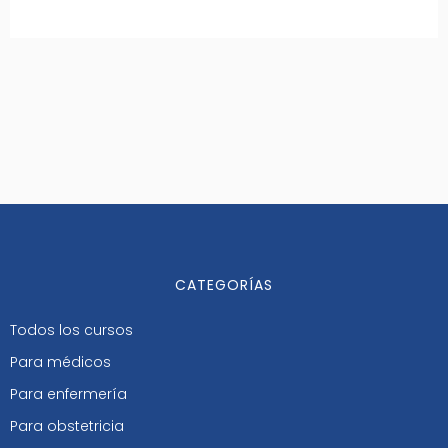
CATEGORÍAS
Todos los cursos
Para médicos
Para enfermería
Para obstetricia