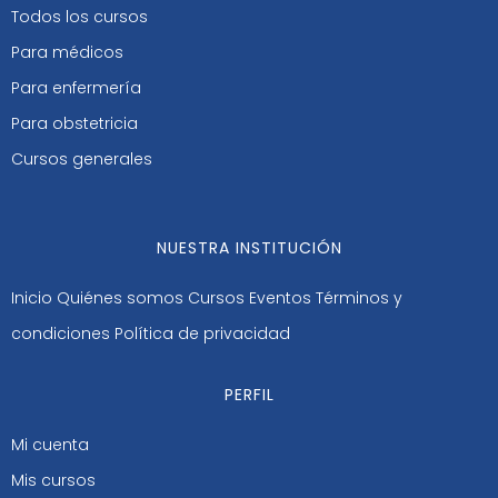
Todos los cursos
Para médicos
Para enfermería
Para obstetricia
Cursos generales
NUESTRA INSTITUCIÓN
Inicio
Quiénes somos
Cursos
Eventos
Términos y
condiciones
Política de privacidad
PERFIL
Mi cuenta
Mis cursos