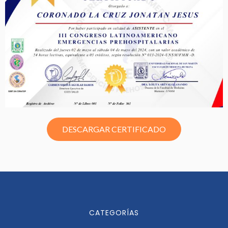
DESCARGAR CERTIFICADO
CATEGORÍAS