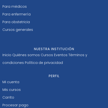
Para médicos
Para enfermería
Para obstetricia
Cursos generales
NUESTRA INSTITUCIÓN
Inicio
Quiénes somos
Cursos
Eventos
Términos y
condiciones
Política de privacidad
PERFIL
Mi cuenta
Mis cursos
Carrito
Procesar pago