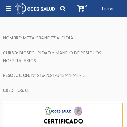
0
Entrar
NOMBRE
:
MEZA GRANDEZ ALCIDIA
CURSO
: BIOSEGURIDAD Y MANEJO DE RESIDUOS
HOSPITALARIOS
RESOLUCION
: N° 216-2021-UNSM/FMH-D.
CREDITOS
: 03