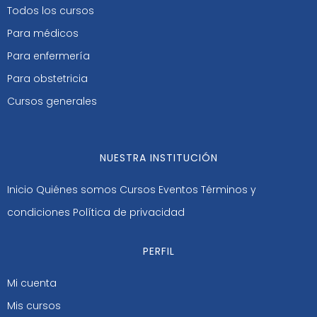
Todos los cursos
Para médicos
Para enfermería
Para obstetricia
Cursos generales
NUESTRA INSTITUCIÓN
Inicio
Quiénes somos
Cursos
Eventos
Términos y
condiciones
Política de privacidad
PERFIL
Mi cuenta
Mis cursos