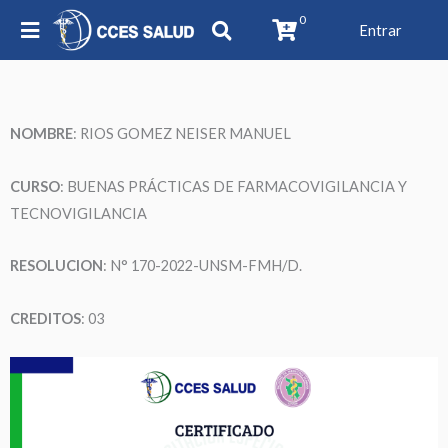
0
Entrar
NOMBRE
:
RIOS GOMEZ NEISER MANUEL
CURSO
: BUENAS PRÁCTICAS DE FARMACOVIGILANCIA Y
TECNOVIGILANCIA
RESOLUCION
: N° 170-2022-UNSM-FMH/D.
CREDITOS
: 03