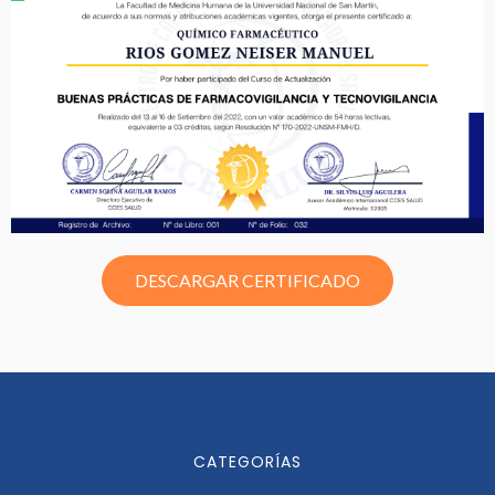
DESCARGAR CERTIFICADO
CATEGORÍAS