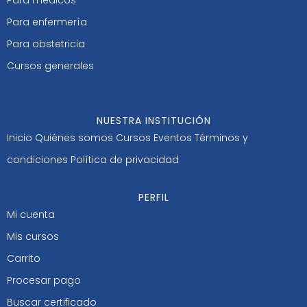
Para médicos
Para enfermería
Para obstetricia
Cursos generales
NUESTRA INSTITUCIÓN
Inicio
Quiénes somos
Cursos
Eventos
Términos y
condiciones
Política de privacidad
PERFIL
Mi cuenta
Mis cursos
Carrito
Procesar pago
Buscar certificado