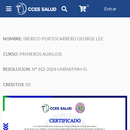
0
Entrar
NOMBRE
:
IBERICO PORTOCARRERO GEORGE LEE
CURSO
: PRIMEROS AUXILIOS
RESOLUCION
: N° 012-2024-UNSM/FMH-D.
CREDITOS
: 03