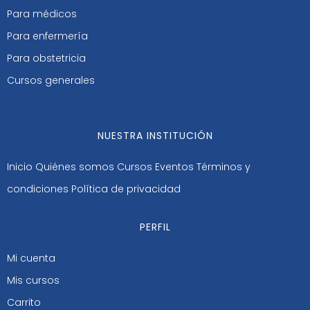
Para médicos
Para enfermería
Para obstetricia
Cursos generales
NUESTRA INSTITUCIÓN
Inicio
Quiénes somos
Cursos
Eventos
Términos y
condiciones
Política de privacidad
PERFIL
Mi cuenta
Mis cursos
Carrito