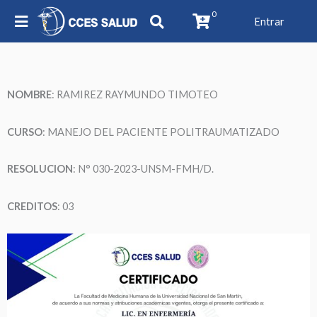
0
Entrar
NOMBRE
:
RAMIREZ RAYMUNDO TIMOTEO
CURSO
: MANEJO DEL PACIENTE POLITRAUMATIZADO
RESOLUCION
: N° 030-2023-UNSM-FMH/D.
CREDITOS
: 03