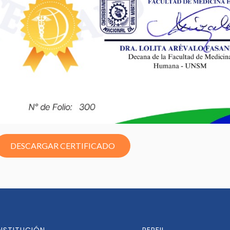
DESCARGAR CERTIFICADO