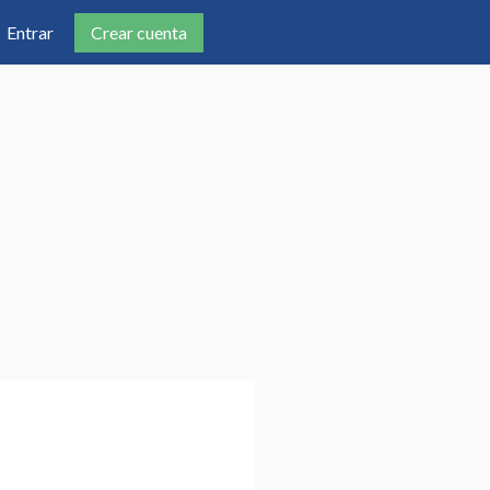
Crear cuenta
Entrar