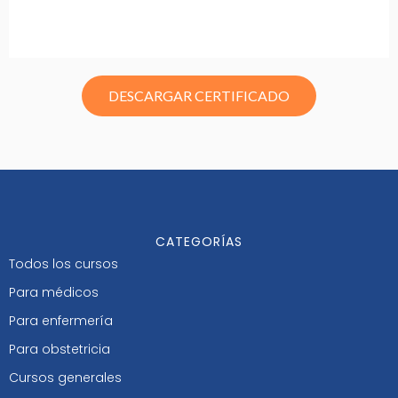
DESCARGAR CERTIFICADO
CATEGORÍAS
Todos los cursos
Para médicos
Para enfermería
Para obstetricia
Cursos generales