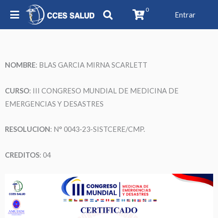
0
Entrar
NOMBRE
:
BLAS GARCIA MIRNA SCARLETT
CURSO
: III CONGRESO MUNDIAL DE MEDICINA DE
EMERGENCIAS Y DESASTRES
RESOLUCION
: N° 0043-23-SISTCERE/CMP.
CREDITOS
: 04