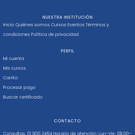
NUESTRA INSTITUCIÓN
Inicio
Quiénes somos
Cursos
Eventos
Términos y
condiciones
Política de privacidad
PERFIL
Mi cuenta
Mis cursos
Carrito
Procesar pago
Buscar certificado
CONTACTO
Consultas: 01 900 2464
Horario de atención: Lun–Vie: 08:00–