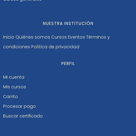
NUESTRA INSTITUCIÓN
Inicio
Quiénes somos
Cursos
Eventos
Términos y
condiciones
Política de privacidad
PERFIL
Mi cuenta
Mis cursos
Carrito
Procesar pago
Buscar certificado