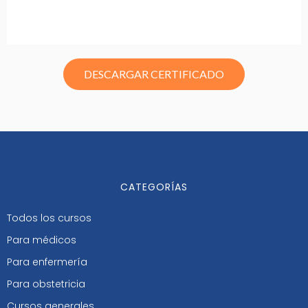
DESCARGAR CERTIFICADO
CATEGORÍAS
Todos los cursos
Para médicos
Para enfermería
Para obstetricia
Cursos generales