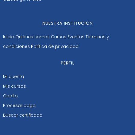
NUESTRA INSTITUCIÓN
Inicio
Quiénes somos
Cursos
Eventos
Términos y
condiciones
Política de privacidad
PERFIL
Mi cuenta
Mis cursos
Carrito
Procesar pago
Buscar certificado