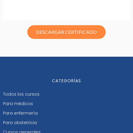
DESCARGAR CERTIFICADO
CATEGORÍAS
Todos los cursos
Para médicos
Para enfermería
Para obstetricia
Cursos generales