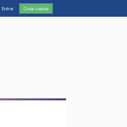
Crear cuenta
Entrar