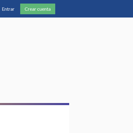
Crear cuenta
Entrar