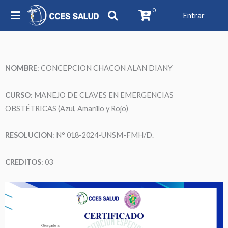
0
Entrar
NOMBRE
: CONCEPCION CHACON ALAN DIANY
CURSO
: MANEJO DE CLAVES EN EMERGENCIAS
OBSTÉTRICAS (Azul, Amarillo y Rojo)
RESOLUCION
: N° 018-2024-UNSM-FMH/D.
CREDITOS
: 03