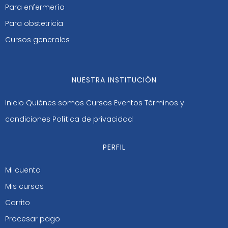
Para enfermería
Para obstetricia
Cursos generales
NUESTRA INSTITUCIÓN
Inicio
Quiénes somos
Cursos
Eventos
Términos y
condiciones
Política de privacidad
PERFIL
Mi cuenta
Mis cursos
Carrito
Procesar pago