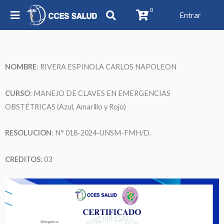
0
Entrar
NOMBRE
: RIVERA ESPINOLA CARLOS NAPOLEON
CURSO
: MANEJO DE CLAVES EN EMERGENCIAS
OBSTÉTRICAS (Azul, Amarillo y Rojo)
RESOLUCION
: N° 018-2024-UNSM-FMH/D.
CREDITOS
: 03