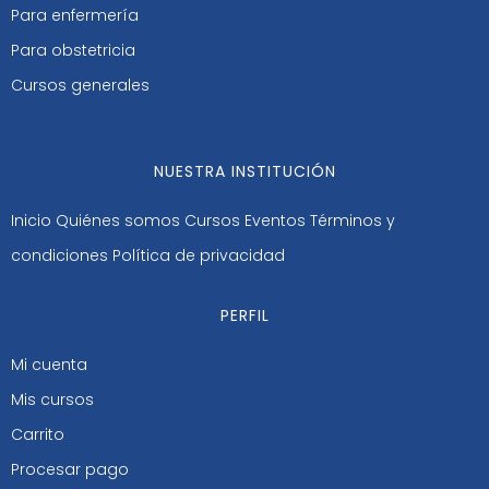
Para enfermería
Para obstetricia
Cursos generales
NUESTRA INSTITUCIÓN
Inicio
Quiénes somos
Cursos
Eventos
Términos y
condiciones
Política de privacidad
PERFIL
Mi cuenta
Mis cursos
Carrito
Procesar pago