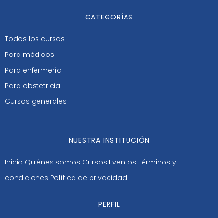
CATEGORÍAS
Todos los cursos
Para médicos
Para enfermería
Para obstetricia
Cursos generales
NUESTRA INSTITUCIÓN
Inicio
Quiénes somos
Cursos
Eventos
Términos y
condiciones
Política de privacidad
PERFIL