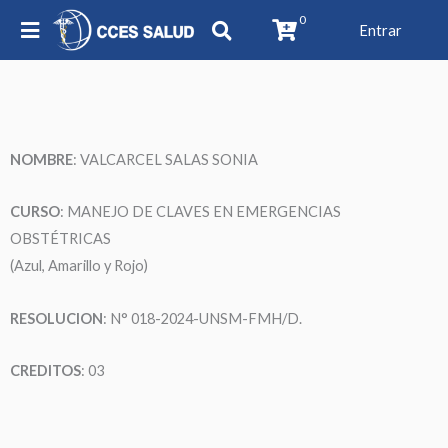
0
Entrar
NOMBRE
: VALCARCEL SALAS SONIA
CURSO
: MANEJO DE CLAVES EN EMERGENCIAS
OBSTÉTRICAS
(Azul, Amarillo y Rojo)
RESOLUCION
: N° 018-2024-UNSM-FMH/D.
CREDITOS
: 03