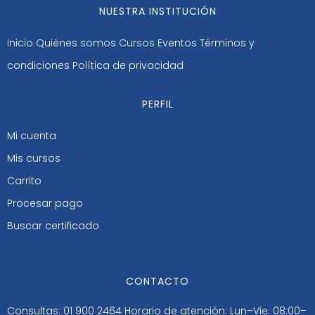
NUESTRA INSTITUCIÓN
Inicio
Quiénes somos
Cursos
Eventos
Términos y
condiciones
Política de privacidad
PERFIL
Mi cuenta
Mis cursos
Carrito
Procesar pago
Buscar certificado
CONTACTO
Consultas: 01 900 2464
Horario de atención: Lun–Vie: 08:00–