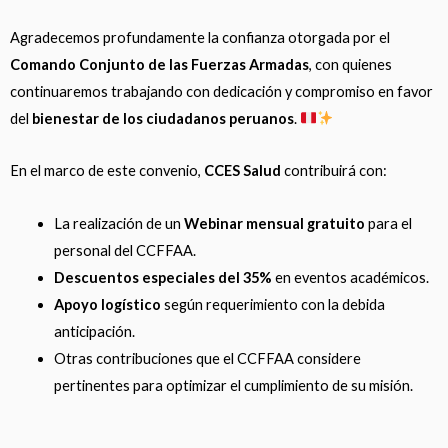
Agradecemos profundamente la confianza otorgada por el
Comando Conjunto de las Fuerzas Armadas
, con quienes
continuaremos trabajando con dedicación y compromiso en favor
del
bienestar de los ciudadanos peruanos
.
En el marco de este convenio,
CCES Salud
contribuirá con:
La realización de un
Webinar mensual gratuito
para el
personal del CCFFAA.
Descuentos especiales del 35%
en eventos académicos.
Apoyo logístico
según requerimiento con la debida
anticipación.
Otras contribuciones que el CCFFAA considere
pertinentes para optimizar el cumplimiento de su misión.