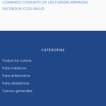
COMANDO CONJUNTO DE LAS FUERZAS ARMADAS
FACEBOOK-CCES-SALUD
CATEGORÍAS
Todos los cursos
Para médicos
Para enfermería
Para obstetricia
Cursos generales