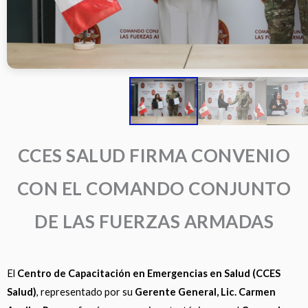
CCES SALUD FIRMA CONVENIO
CON EL COMANDO CONJUNTO
DE LAS FUERZAS ARMADAS
El
Centro de Capacitación en Emergencias en Salud (CCES
Salud)
, representado por su
Gerente General, Lic. Carmen