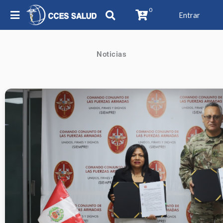
0
Entrar
Noticias