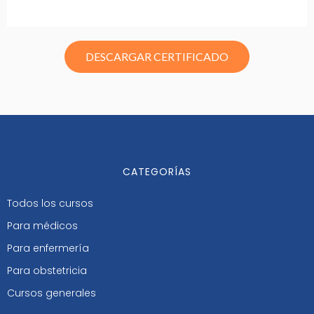
DESCARGAR CERTIFICADO
CATEGORÍAS
Todos los cursos
Para médicos
Para enfermería
Para obstetricia
Cursos generales