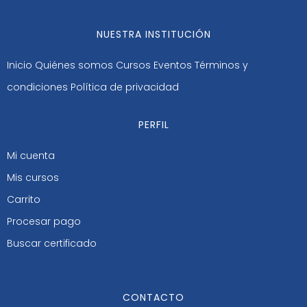
NUESTRA INSTITUCIÓN
Inicio
Quiénes somos
Cursos
Eventos
Términos y
condiciones
Política de privacidad
PERFIL
Mi cuenta
Mis cursos
Carrito
Procesar pago
Buscar certificado
CONTACTO