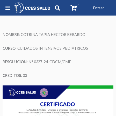
0
Entrar
NOMBRE
:
COTRINA TAPIA HECTOR BERARDO
CURSO
: CUIDADOS INTENSIVOS PEDIÁTRICOS
RESOLUCION
: N°
0327-24-CDCM/CMP
.
CREDITOS
: 03