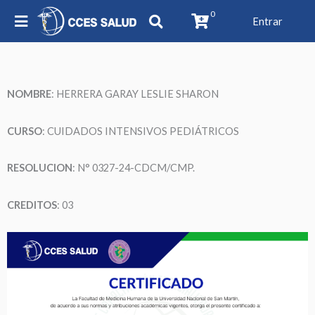
0
Entrar
NOMBRE
:
HERRERA GARAY LESLIE SHARON
CURSO
: CUIDADOS INTENSIVOS PEDIÁTRICOS
RESOLUCION
: N°
0327-24-CDCM/CMP
.
CREDITOS
: 03