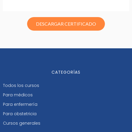
DESCARGAR CERTIFICADO
CATEGORÍAS
Todos los cursos
Para médicos
Para enfermería
Para obstetricia
Cursos generales