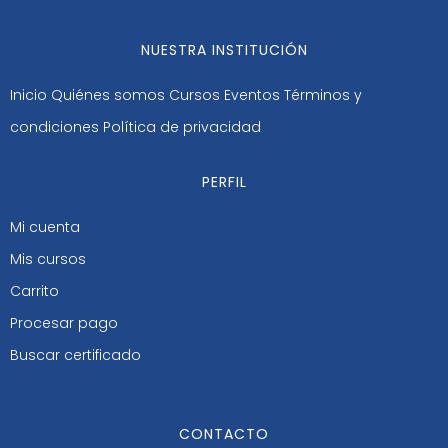
NUESTRA INSTITUCIÓN
Inicio
Quiénes somos
Cursos
Eventos
Términos y
condiciones
Política de privacidad
PERFIL
Mi cuenta
Mis cursos
Carrito
Procesar pago
Buscar certificado
CONTACTO