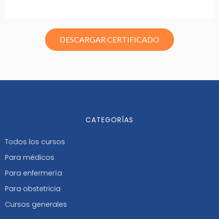
DESCARGAR CERTIFICADO
CATEGORÍAS
Todos los cursos
Para médicos
Para enfermería
Para obstetricia
Cursos generales