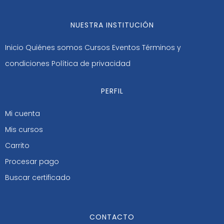
NUESTRA INSTITUCIÓN
Inicio
Quiénes somos
Cursos
Eventos
Términos y
condiciones
Política de privacidad
PERFIL
Mi cuenta
Mis cursos
Carrito
Procesar pago
Buscar certificado
CONTACTO