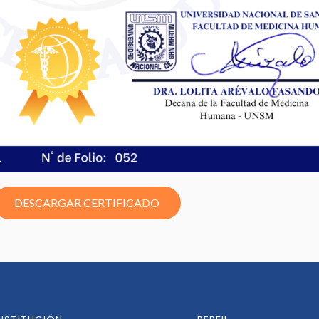
DESCARGAR CERTIFICADO