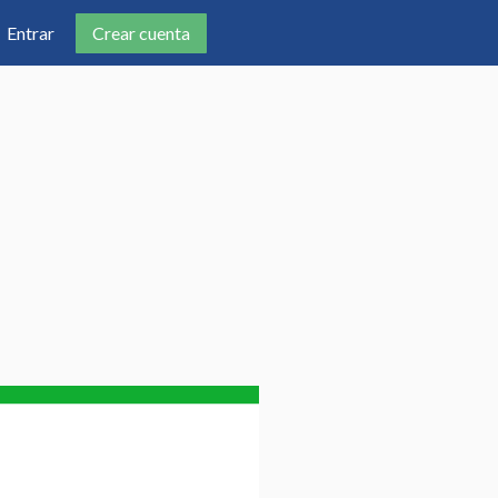
Crear cuenta
Entrar