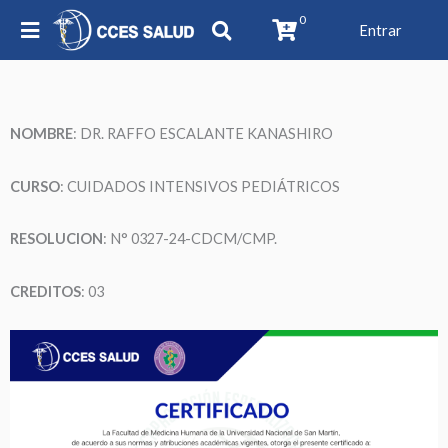
0
Entrar
NOMBRE
:
DR. RAFFO ESCALANTE KANASHIRO
CURSO
: CUIDADOS INTENSIVOS PEDIÁTRICOS
RESOLUCION
: N°
0327-24-CDCM/CMP
.
CREDITOS
: 03