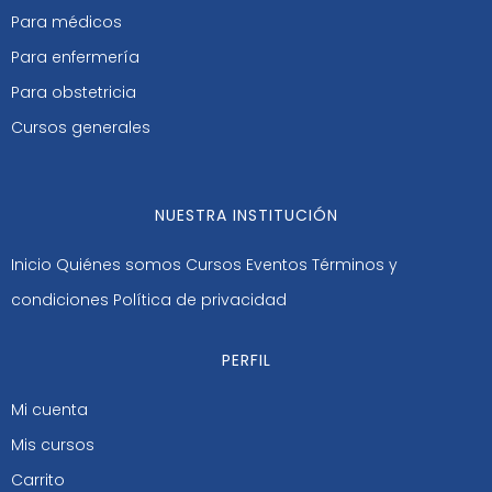
Para médicos
Para enfermería
Para obstetricia
Cursos generales
NUESTRA INSTITUCIÓN
Inicio
Quiénes somos
Cursos
Eventos
Términos y
condiciones
Política de privacidad
PERFIL
Mi cuenta
Mis cursos
Carrito