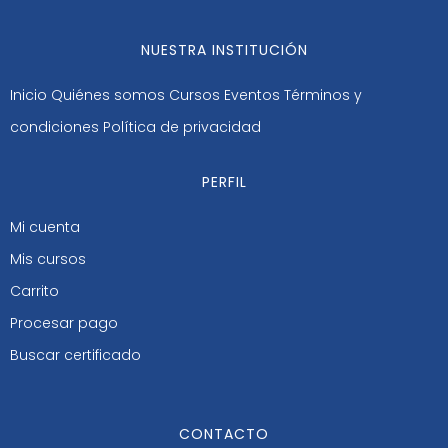
NUESTRA INSTITUCIÓN
Inicio
Quiénes somos
Cursos
Eventos
Términos y
condiciones
Política de privacidad
PERFIL
Mi cuenta
Mis cursos
Carrito
Procesar pago
Buscar certificado
CONTACTO