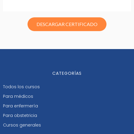
DESCARGAR CERTIFICADO
CATEGORÍAS
Todos los cursos
Para médicos
Para enfermería
Para obstetricia
Cursos generales