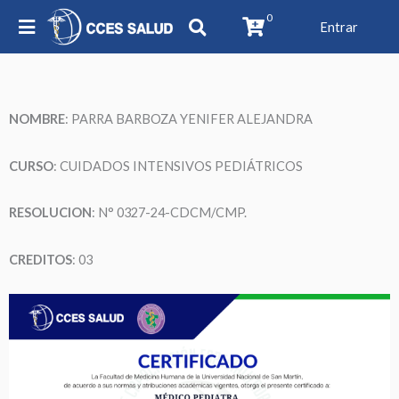
0
Entrar
NOMBRE
:
PARRA BARBOZA YENIFER ALEJANDRA
CURSO
: CUIDADOS INTENSIVOS PEDIÁTRICOS
RESOLUCION
: N° 0327-24-CDCM/CMP.
CREDITOS
: 03