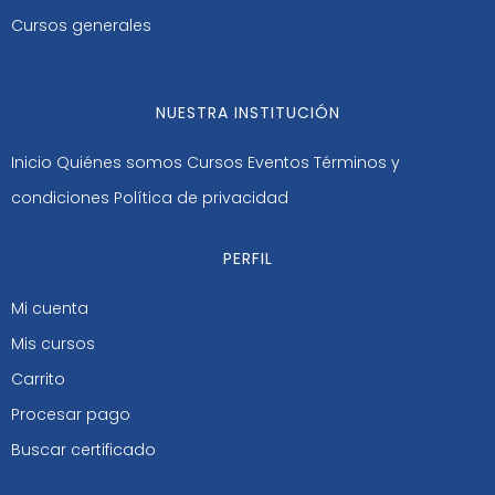
Cursos generales
NUESTRA INSTITUCIÓN
Inicio
Quiénes somos
Cursos
Eventos
Términos y
condiciones
Política de privacidad
PERFIL
Mi cuenta
Mis cursos
Carrito
Procesar pago
Buscar certificado