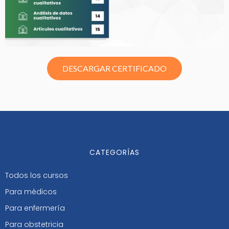
DESCARGAR CERTIFICADO
CATEGORÍAS
Todos los cursos
Para médicos
Para enfermería
Para obstetricia