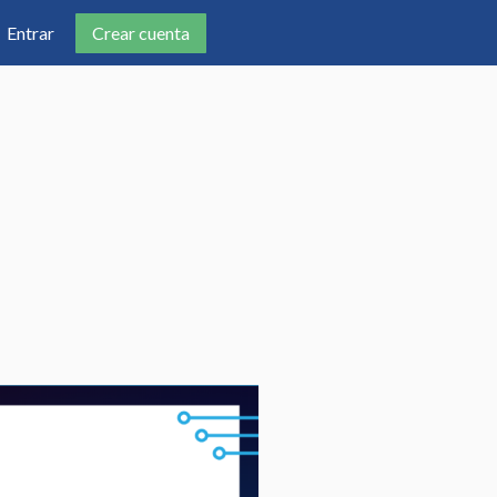
Crear cuenta
Entrar