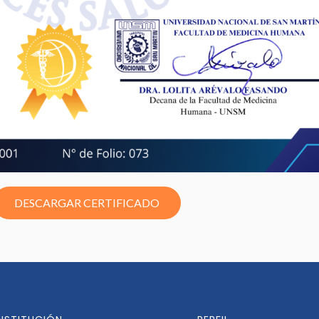
DESCARGAR CERTIFICADO