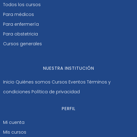
Todos los cursos
Para médicos
Para enfermería
Para obstetricia
Cursos generales
NUESTRA INSTITUCIÓN
Inicio
Quiénes somos
Cursos
Eventos
Términos y
condiciones
Política de privacidad
PERFIL
Mi cuenta
Mis cursos