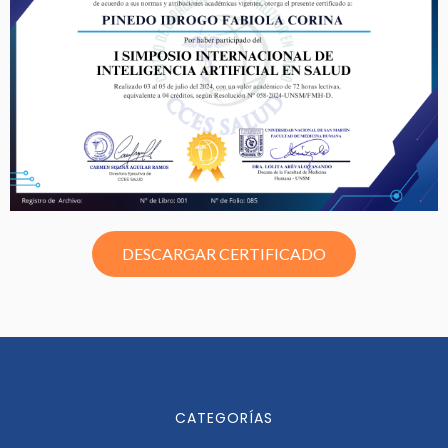
DESCARGAR CERTIFICADO
CATEGORÍAS