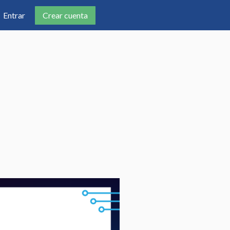
Crear cuenta
Entrar