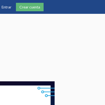
Crear cuenta
Entrar