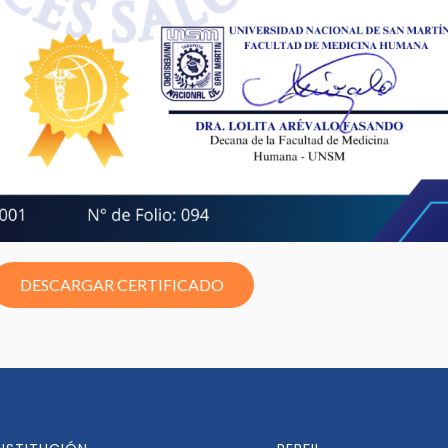
DESCARGAR CERTIFICADO