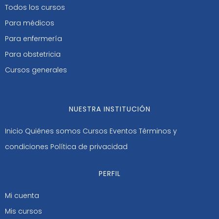
Todos los cursos
Para médicos
Para enfermería
Para obstetricia
Cursos generales
NUESTRA INSTITUCIÓN
Inicio
Quiénes somos
Cursos
Eventos
Términos y
condiciones
Política de privacidad
PERFIL
Mi cuenta
Mis cursos