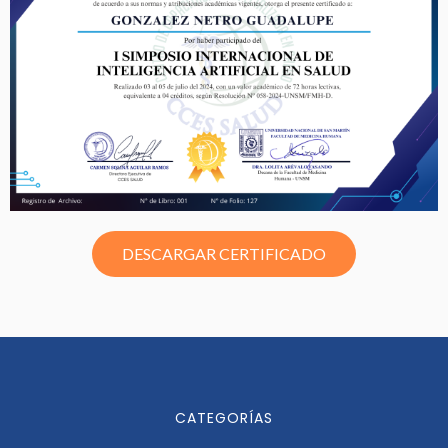
DESCARGAR CERTIFICADO
CATEGORÍAS