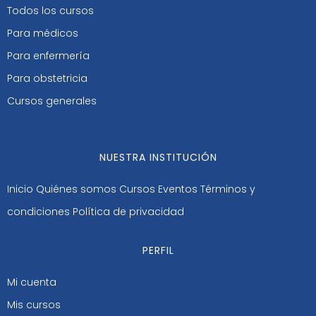
Todos los cursos
Para médicos
Para enfermería
Para obstetricia
Cursos generales
NUESTRA INSTITUCIÓN
Inicio
Quiénes somos
Cursos
Eventos
Términos y
condiciones
Política de privacidad
PERFIL
Mi cuenta
Mis cursos