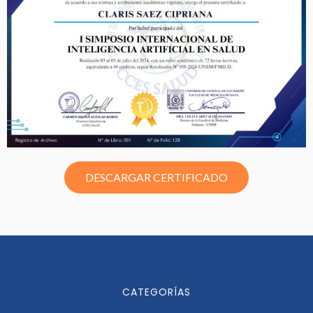
DESCARGAR CERTIFICADO
CATEGORÍAS