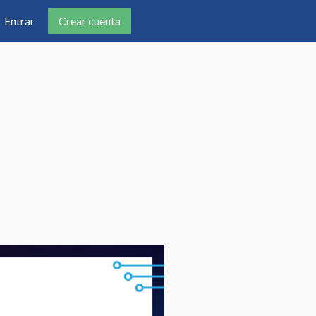
Crear cuenta
Entrar