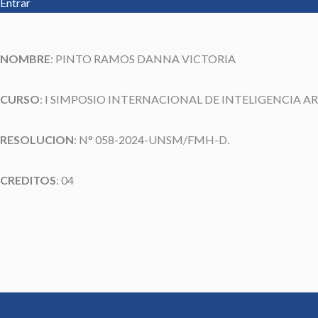
Entrar
NOMBRE
:
PINTO RAMOS DANNA VICTORIA
CURSO
: I SIMPOSIO INTERNACIONAL DE INTELIGENCIA AR
RESOLUCION
: N° 058-2024-UNSM/FMH-D.
CREDITOS
: 04