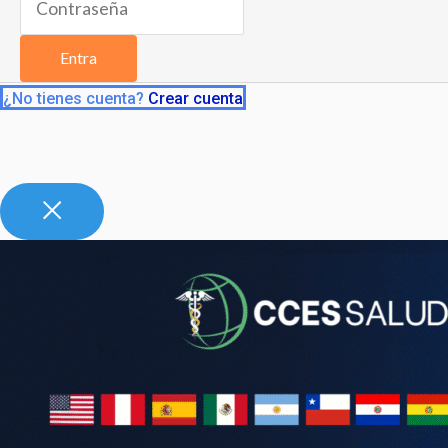
Entra
¿No tienes cuenta?
Crear cuenta