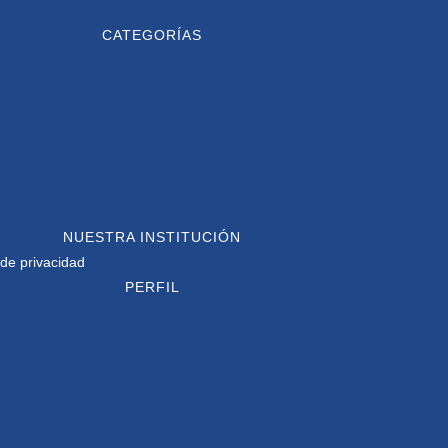
CATEGORÍAS
NUESTRA INSTITUCIÓN
 de privacidad
PERFIL