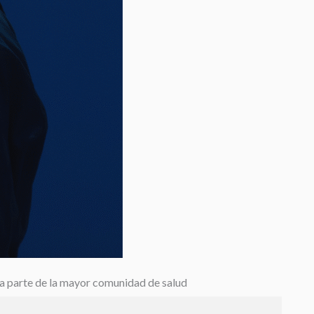
a parte de la mayor comunidad de salud