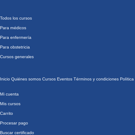
Todos los cursos
Para médicos
Para enfermería
Para obstetricia
Cursos generales
Inicio
Quiénes somos
Cursos
Eventos
Términos y condiciones
Política
Mi cuenta
Mis cursos
Carrito
Procesar pago
Buscar certificado