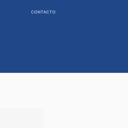
CONTACTO