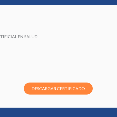
TIFICIAL EN SALUD
DESCARGAR CERTIFICADO