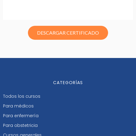
DESCARGAR CERTIFICADO
CATEGORÍAS
Todos los cursos
Para médicos
Para enfermería
Para obstetricia
Cursos generales