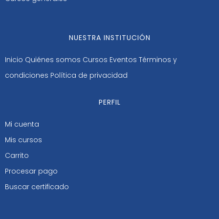
NUESTRA INSTITUCIÓN
Inicio
Quiénes somos
Cursos
Eventos
Términos y
condiciones
Política de privacidad
PERFIL
Mi cuenta
Mis cursos
Carrito
Procesar pago
Buscar certificado