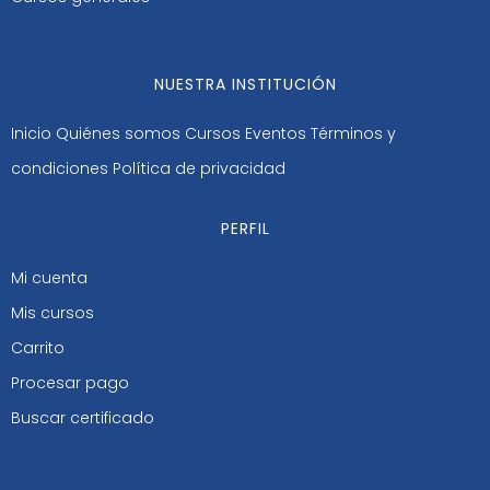
NUESTRA INSTITUCIÓN
Inicio
Quiénes somos
Cursos
Eventos
Términos y
condiciones
Política de privacidad
PERFIL
Mi cuenta
Mis cursos
Carrito
Procesar pago
Buscar certificado