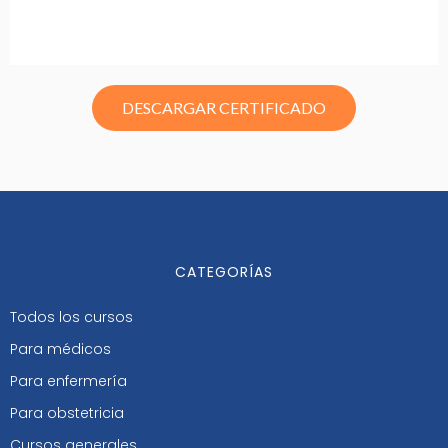
DESCARGAR CERTIFICADO
CATEGORÍAS
Todos los cursos
Para médicos
Para enfermería
Para obstetricia
Cursos generales