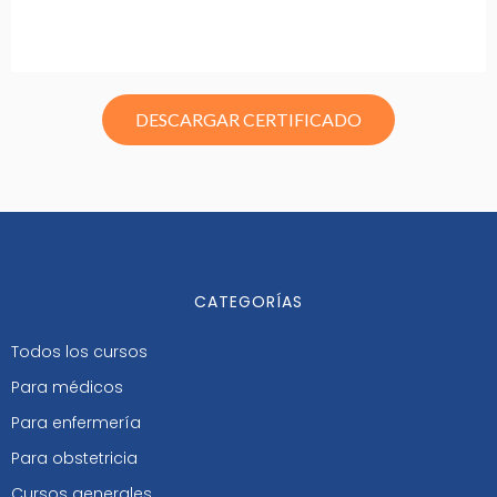
DESCARGAR CERTIFICADO
CATEGORÍAS
Todos los cursos
Para médicos
Para enfermería
Para obstetricia
Cursos generales