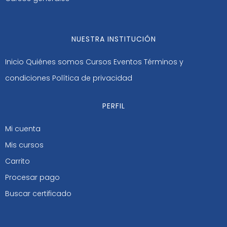
NUESTRA INSTITUCIÓN
Inicio
Quiénes somos
Cursos
Eventos
Términos y
condiciones
Política de privacidad
PERFIL
Mi cuenta
Mis cursos
Carrito
Procesar pago
Buscar certificado