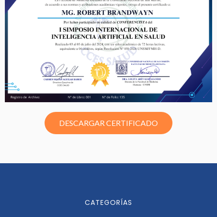
DESCARGAR CERTIFICADO
CATEGORÍAS