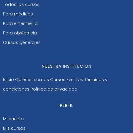
Todos los cursos
Para médicos
Para enfermería
Para obstetricia
Cursos generales
NUESTRA INSTITUCIÓN
Inicio
Quiénes somos
Cursos
Eventos
Términos y
condiciones
Política de privacidad
PERFIL
Mi cuenta
Mis cursos