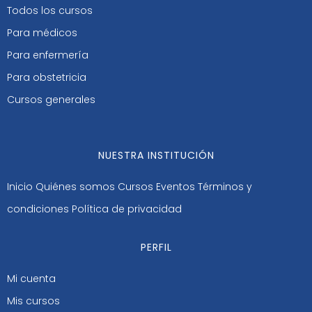
Todos los cursos
Para médicos
Para enfermería
Para obstetricia
Cursos generales
NUESTRA INSTITUCIÓN
Inicio
Quiénes somos
Cursos
Eventos
Términos y
condiciones
Política de privacidad
PERFIL
Mi cuenta
Mis cursos