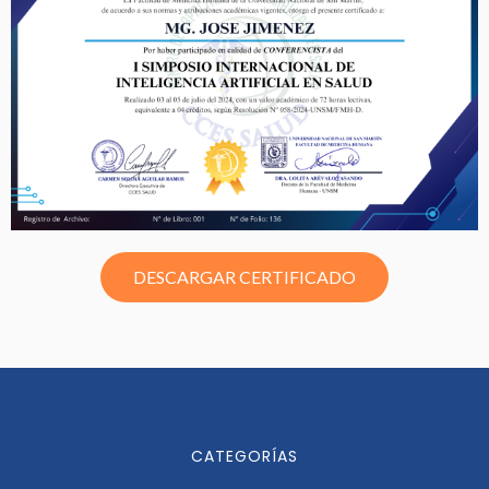
DESCARGAR CERTIFICADO
CATEGORÍAS