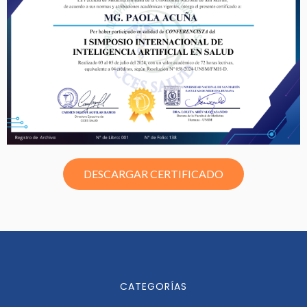
DESCARGAR CERTIFICADO
CATEGORÍAS