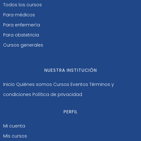
Todos los cursos
Para médicos
Para enfermería
Para obstetricia
Cursos generales
NUESTRA INSTITUCIÓN
Inicio
Quiénes somos
Cursos
Eventos
Términos y
condiciones
Política de privacidad
PERFIL
Mi cuenta
Mis cursos