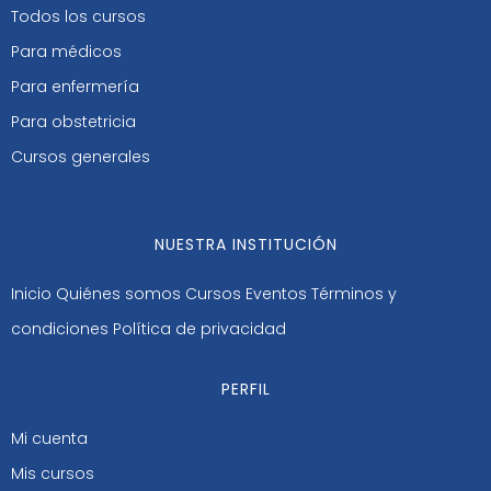
Todos los cursos
Para médicos
Para enfermería
Para obstetricia
Cursos generales
NUESTRA INSTITUCIÓN
Inicio
Quiénes somos
Cursos
Eventos
Términos y
condiciones
Política de privacidad
PERFIL
Mi cuenta
Mis cursos