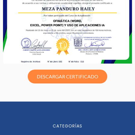
DESCARGAR CERTIFICADO
CATEGORÍAS