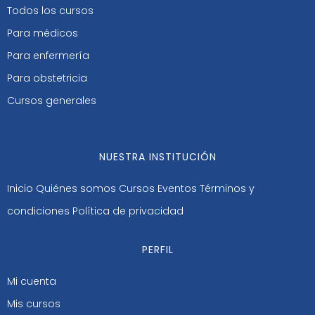
Todos los cursos
Para médicos
Para enfermería
Para obstetricia
Cursos generales
NUESTRA INSTITUCIÓN
Inicio
Quiénes somos
Cursos
Eventos
Términos y
condiciones
Política de privacidad
PERFIL
Mi cuenta
Mis cursos