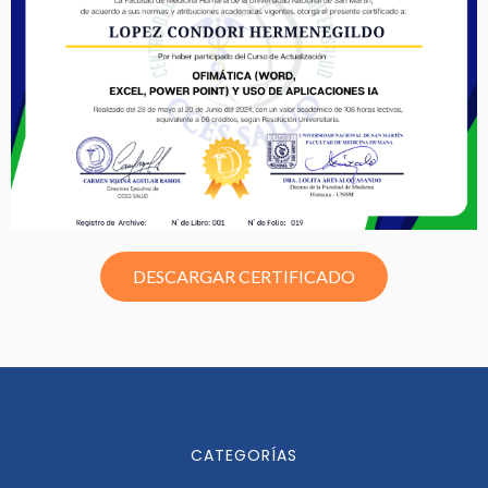
DESCARGAR CERTIFICADO
CATEGORÍAS