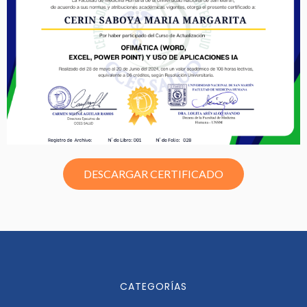
DESCARGAR CERTIFICADO
CATEGORÍAS