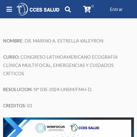
0
Entrar
NOMBRE
:
DR. MARINO A. ESTRELLA VALEYRON
CURSO
: CONGRESO LATINOAMERICANO ECOGRAFÍA
CLÍNICA MULTIFOCAL, EMERGENCIAS Y CUIDADOS
CRÍTICOS
RESOLUCION
: N° 035-2024-UNSM/FMH-D.
CREDITOS
: 03