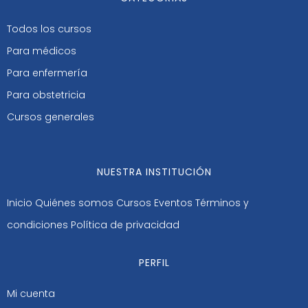
Todos los cursos
Para médicos
Para enfermería
Para obstetricia
Cursos generales
NUESTRA INSTITUCIÓN
Inicio
Quiénes somos
Cursos
Eventos
Términos y
condiciones
Política de privacidad
PERFIL
Mi cuenta