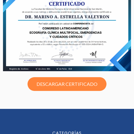
DESCARGAR CERTIFICADO
CATEGORÍAS