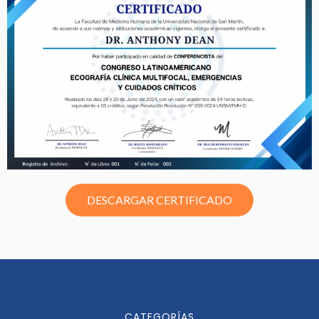
DESCARGAR CERTIFICADO
CATEGORÍAS