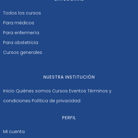
Todos los cursos
Para médicos
Para enfermería
Para obstetricia
Cursos generales
NUESTRA INSTITUCIÓN
Inicio
Quiénes somos
Cursos
Eventos
Términos y
condiciones
Política de privacidad
PERFIL
Mi cuenta