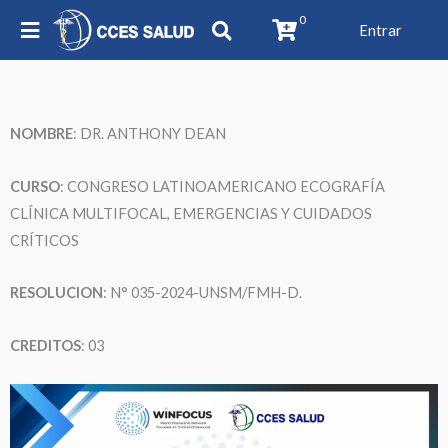
0
Entrar
NOMBRE
:
DR. ANTHONY DEAN
CURSO
: CONGRESO LATINOAMERICANO ECOGRAFÍA
CLÍNICA MULTIFOCAL, EMERGENCIAS Y CUIDADOS
CRÍTICOS
RESOLUCION
: N° 035-2024-UNSM/FMH-D.
CREDITOS
: 03