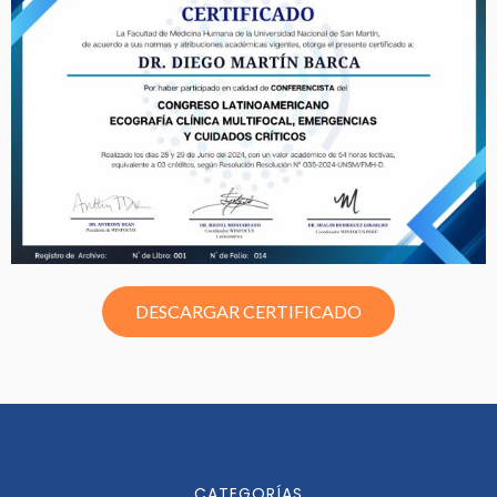
DESCARGAR CERTIFICADO
CATEGORÍAS