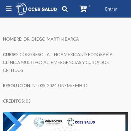
0
Entrar
NOMBRE
:
DR. DIEGO MARTÍN BARCA
CURSO
: CONGRESO LATINOAMERICANO ECOGRAFÍA
CLÍNICA MULTIFOCAL, EMERGENCIAS Y CUIDADOS
CRÍTICOS
RESOLUCION
: N° 035-2024-UNSM/FMH-D.
CREDITOS
: 03