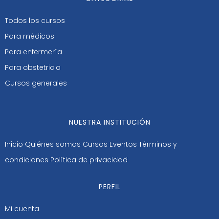
Todos los cursos
Para médicos
Para enfermería
Para obstetricia
Cursos generales
NUESTRA INSTITUCIÓN
Inicio
Quiénes somos
Cursos
Eventos
Términos y
condiciones
Política de privacidad
PERFIL
Mi cuenta