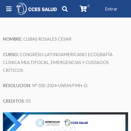
0
Entrar
NOMBRE
:
CUBAS ROSALES CESAR
CURSO
: CONGRESO LATINOAMERICANO ECOGRAFÍA
CLÍNICA MULTIFOCAL, EMERGENCIAS Y CUIDADOS
CRÍTICOS
RESOLUCION
: N° 035-2024-UNSM/FMH-D.
CREDITOS
: 03