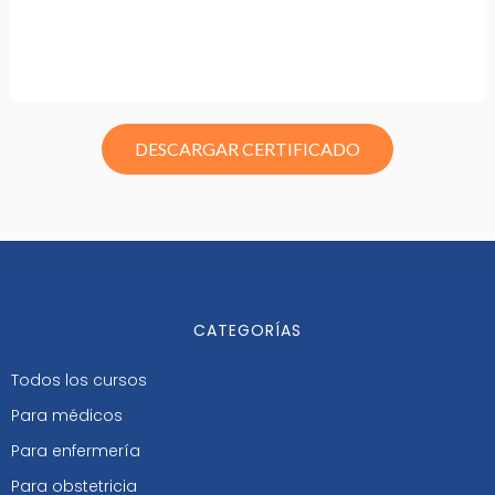
DESCARGAR CERTIFICADO
CATEGORÍAS
Todos los cursos
Para médicos
Para enfermería
Para obstetricia