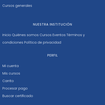
Cursos generales
NUESTRA INSTITUCIÓN
Inicio
Quiénes somos
Cursos
Eventos
Términos y
condiciones
Política de privacidad
PERFIL
Mi cuenta
Mis cursos
Carrito
Procesar pago
Buscar certificado