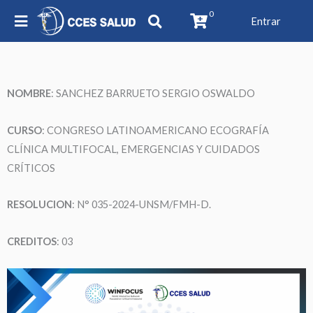
0
Entrar
NOMBRE
:
SANCHEZ BARRUETO SERGIO OSWALDO
CURSO
: CONGRESO LATINOAMERICANO ECOGRAFÍA
CLÍNICA MULTIFOCAL, EMERGENCIAS Y CUIDADOS
CRÍTICOS
RESOLUCION
: N° 035-2024-UNSM/FMH-D.
CREDITOS
: 03