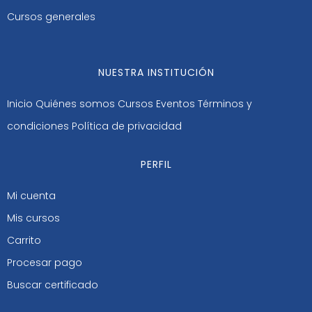
Cursos generales
NUESTRA INSTITUCIÓN
Inicio
Quiénes somos
Cursos
Eventos
Términos y
condiciones
Política de privacidad
PERFIL
Mi cuenta
Mis cursos
Carrito
Procesar pago
Buscar certificado