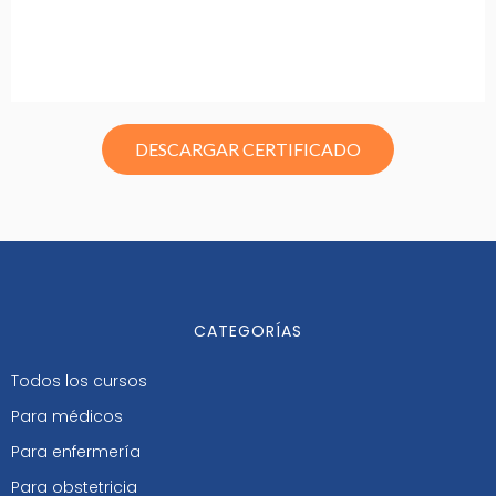
DESCARGAR CERTIFICADO
CATEGORÍAS
Todos los cursos
Para médicos
Para enfermería
Para obstetricia