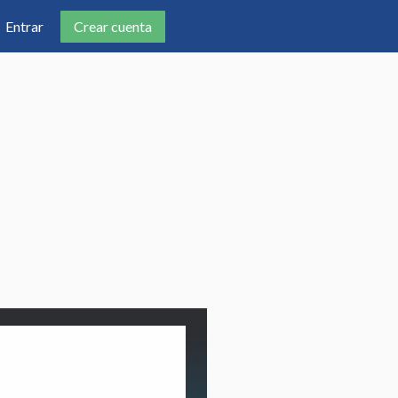
Crear cuenta
Entrar