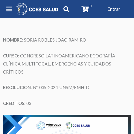
0
Entrar
NOMBRE
:
SORIA ROBLES JOAO RAMIRO
CURSO
: CONGRESO LATINOAMERICANO ECOGRAFÍA
CLÍNICA MULTIFOCAL, EMERGENCIAS Y CUIDADOS
CRÍTICOS
RESOLUCION
: N° 035-2024-UNSM/FMH-D.
CREDITOS
: 03