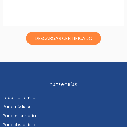
DESCARGAR CERTIFICADO
CATEGORÍAS
Todos los cursos
Para médicos
Para enfermería
Para obstetricia