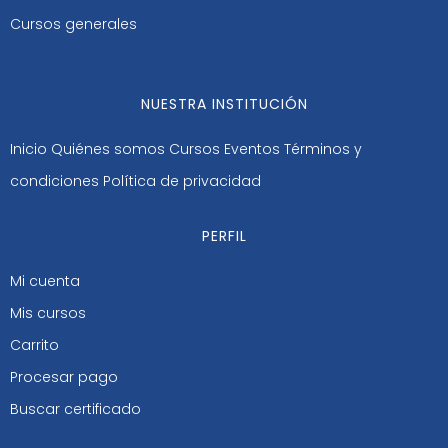
Cursos generales
NUESTRA INSTITUCIÓN
Inicio
Quiénes somos
Cursos
Eventos
Términos y
condiciones
Política de privacidad
PERFIL
Mi cuenta
Mis cursos
Carrito
Procesar pago
Buscar certificado