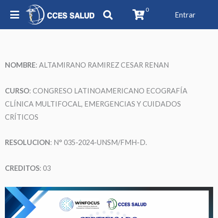
0
Entrar
NOMBRE
:
ALTAMIRANO RAMIREZ CESAR RENAN
CURSO
: CONGRESO LATINOAMERICANO ECOGRAFÍA
CLÍNICA MULTIFOCAL, EMERGENCIAS Y CUIDADOS
CRÍTICOS
RESOLUCION
: N° 035-2024-UNSM/FMH-D.
CREDITOS
: 03