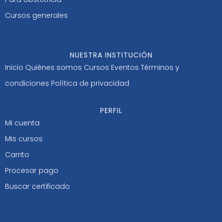
Cursos generales
NUESTRA INSTITUCIÓN
Inicio
Quiénes somos
Cursos
Eventos
Términos y
condiciones
Política de privacidad
PERFIL
Mi cuenta
Mis cursos
Carrito
Procesar pago
Buscar certificado