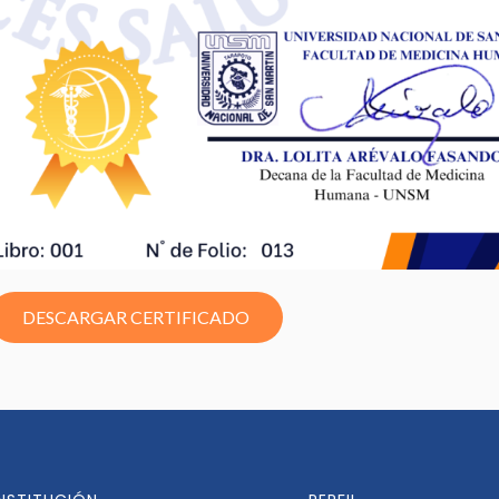
DESCARGAR CERTIFICADO