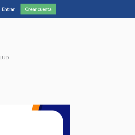
Crear cuenta
Entrar
ALUD