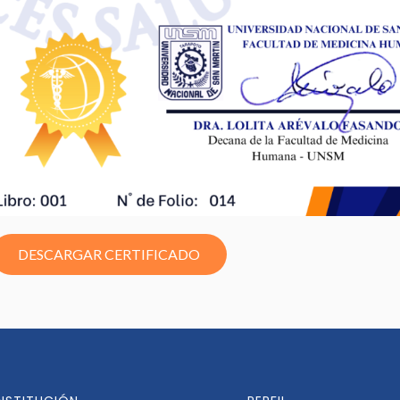
DESCARGAR CERTIFICADO