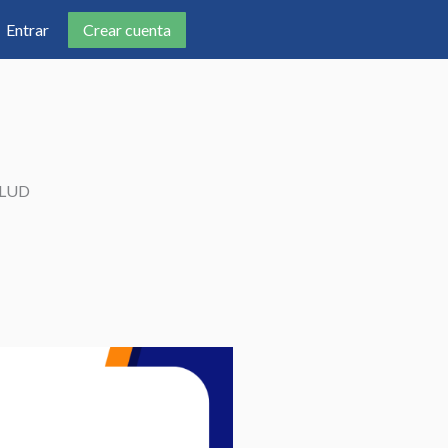
Crear cuenta
Entrar
ALUD